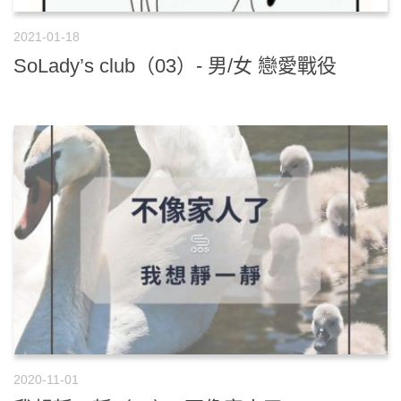
2021-01-18
SoLady’s club（03）- 男/女 戀愛戰役
2020-11-01