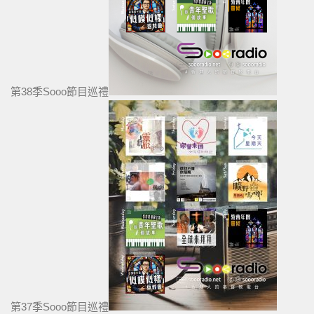
第38季Sooo節目巡禮
第37季Sooo節目巡禮