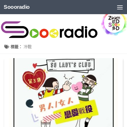
Soooradio
標籤：
冷戰