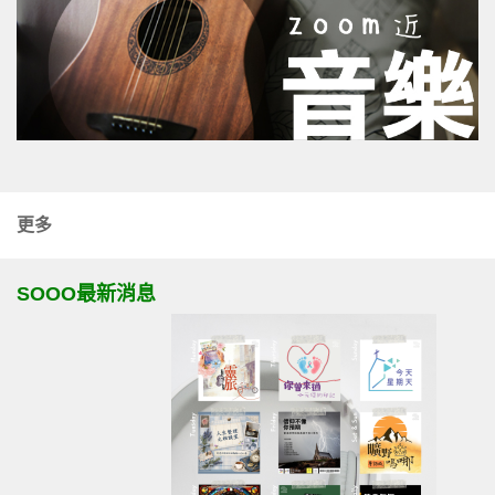
更多
SOOO最新消息