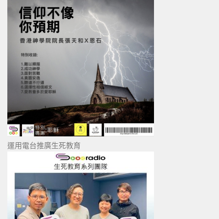
運用電台推廣生死教育