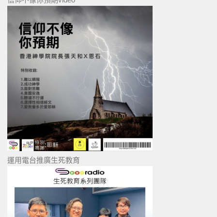
運用電台推廣生死教育