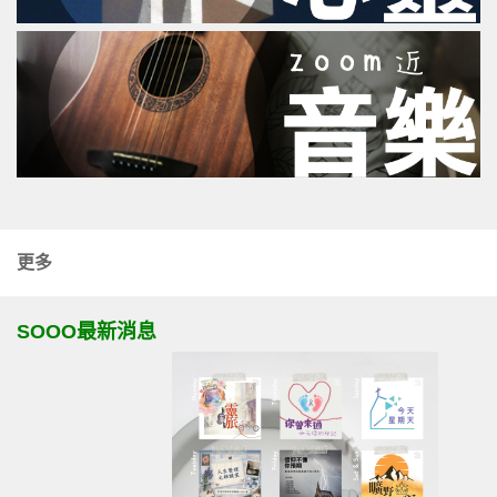
更多
SOOO最新消息