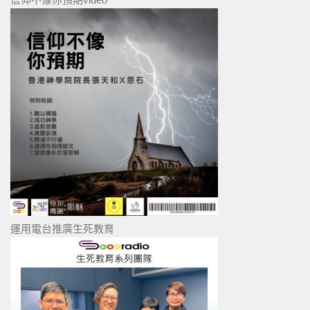
運用電台推廣生死教育