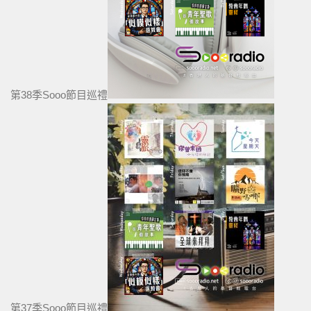
第38季Sooo節目巡禮
第37季Sooo節目巡禮