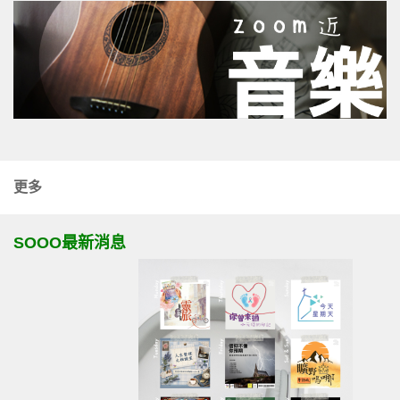
更多
SOOO最新消息