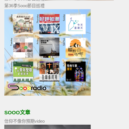
第36季Sooo節目巡禮
SOOO文章
信仰不像你預期video