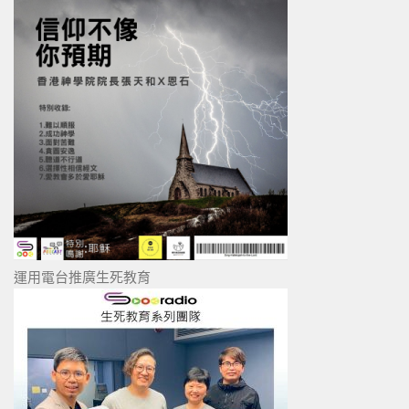
運用電台推廣生死教育