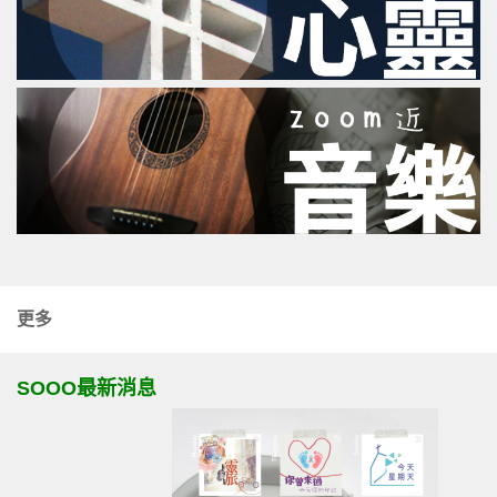
更多
SOOO最新消息