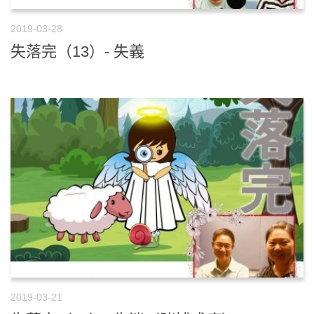
2019-03-28
失落完（13）- 失義
2019-03-21