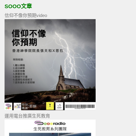
SOOO文章
信仰不像你預期video
運用電台推廣生死教育