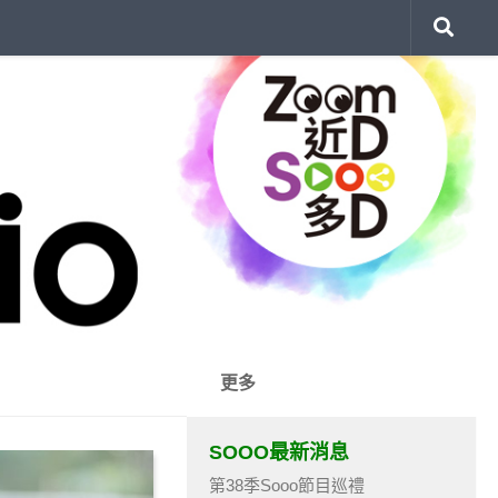
更多
SOOO最新消息
第38季Sooo節目巡禮