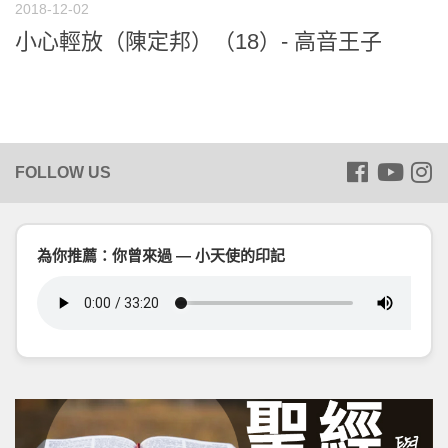
2018-12-02
小心輕放（陳定邦）（18）- 高音王子
為你推薦：你曾來過 — 小天使的印記