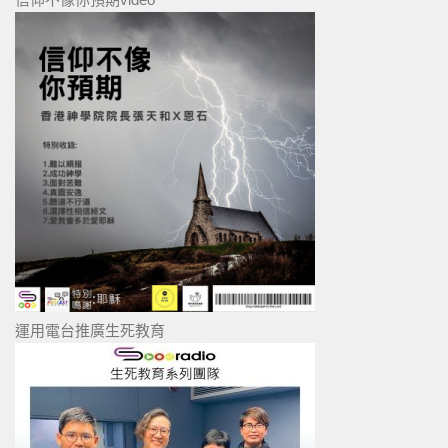
運用電台推廣生死教育