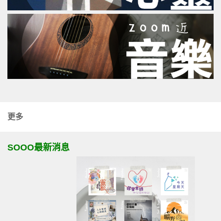
更多
SOOO最新消息