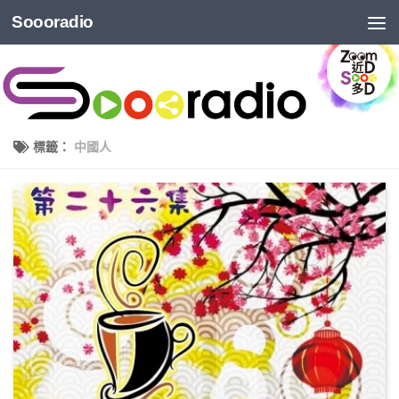
Soooradio
標籤：
中國人