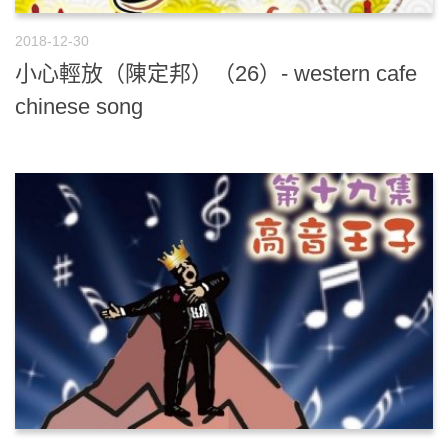
2018-12-30
小心輕放（陳定邦）（26）- western cafe
chinese song