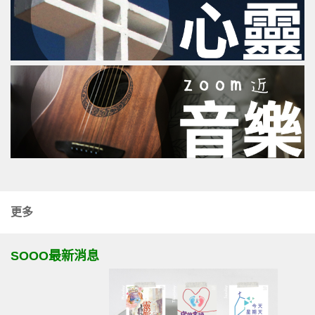
更多
SOOO最新消息