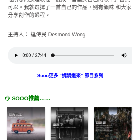
可以。我就選擇了一首自己的作品，别有韻味 和大家
分享創作的過程。
主持人： 達侍民 Desmond Wong
Sooo更多 “娓娓道來” 節目系列
SOOO推薦……