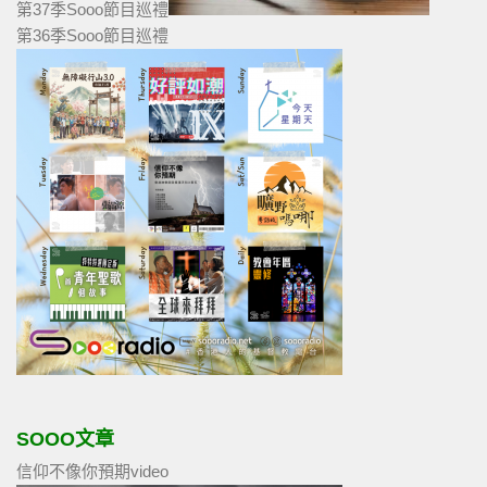
第37季Sooo節目巡禮
第36季Sooo節目巡禮
SOOO文章
信仰不像你預期video