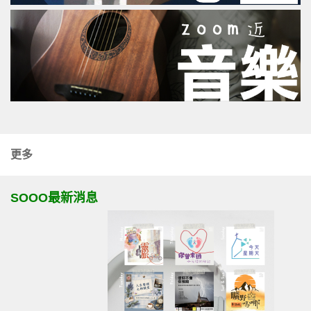
更多
SOOO最新消息