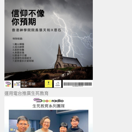
運用電台推廣生死教育