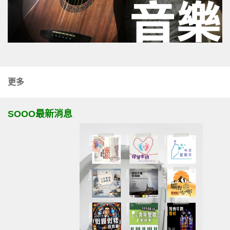
更多
SOOO最新消息