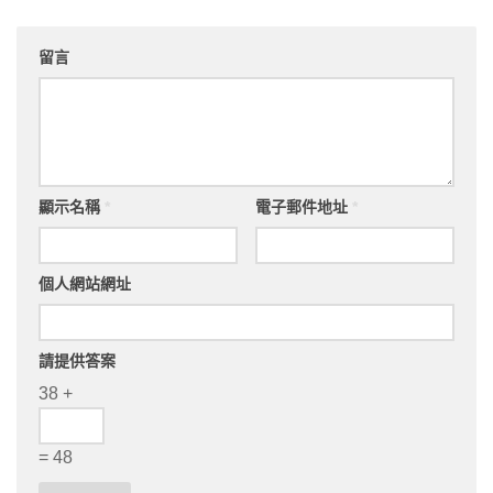
留言
顯示名稱
*
電子郵件地址
*
個人網站網址
請提供答案
38 +
= 48