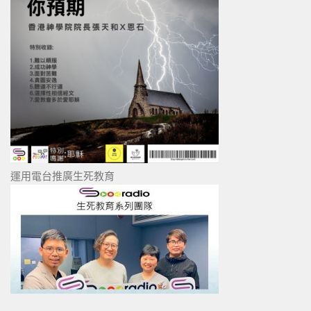
運用電台推廣生死教育