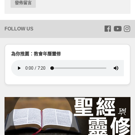
為你推薦：教會年曆靈修