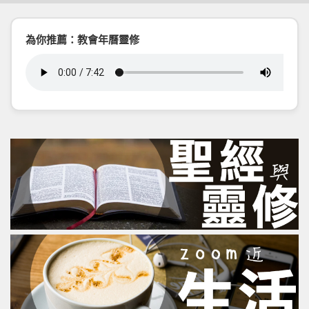
為你推薦：教會年曆靈修