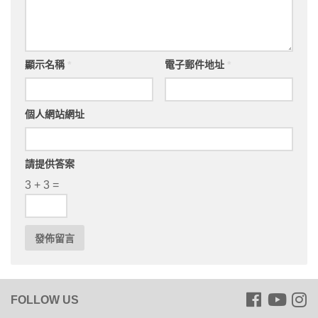
顯示名稱
*
電子郵件地址
*
個人網站網址
請提供答案
3 + 3 =