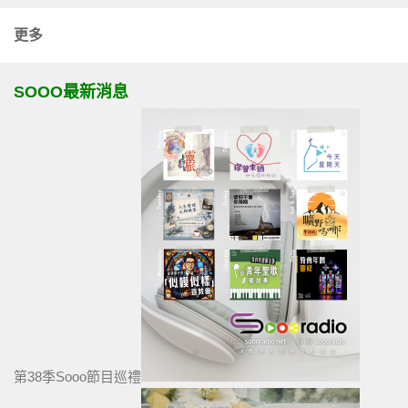
更多
SOOO最新消息
第38季Sooo節目巡禮