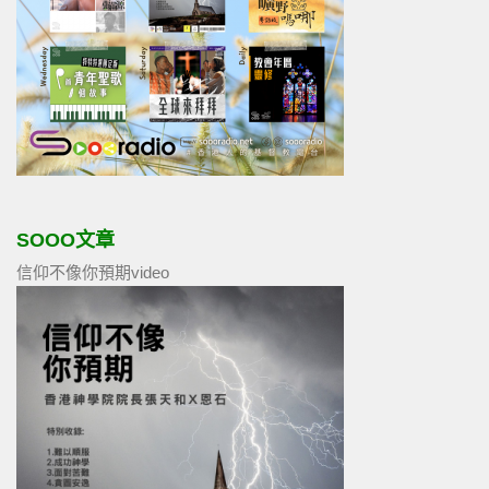
SOOO文章
信仰不像你預期video