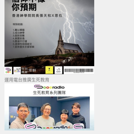
運用電台推廣生死教育