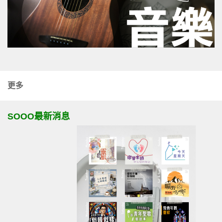
更多
SOOO最新消息