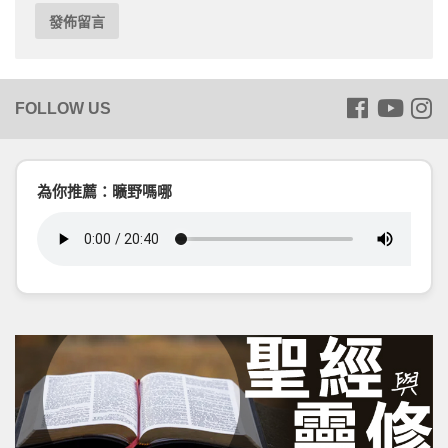
為你推薦：曠野嗎哪