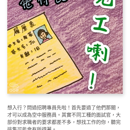
想入行？問過招聘專員先啦！首先要過了他們那關，
才可以成為空中服務員。其實不同工種的面試官，大
部份對求職者的要求都差不多，想找工作的你，聽完
這集可能會有所得著。