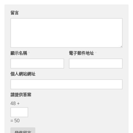
留言
顯示名稱
*
電子郵件地址
*
個人網站網址
請提供答案
48 +
= 50