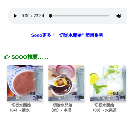
Sooo更多 “一切從水開始” 節目系列
SOOO推薦……
一切從水開始
一切從水開始
一切從水開始
（04）- 糖水
（05）- 中湯
（08）- 水果茶