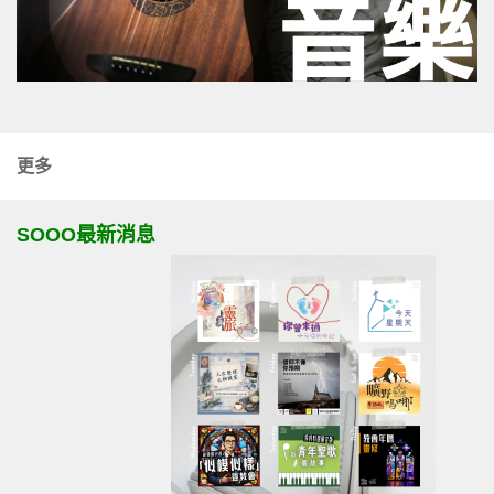
更多
SOOO最新消息