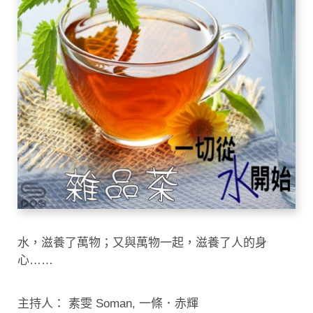
水，滋養了萬物；又與萬物一起，滋養了人的身
心……
主持人： 素雯 Soman, 一條．赤輝