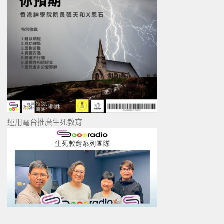
運用電台推廣生死教育