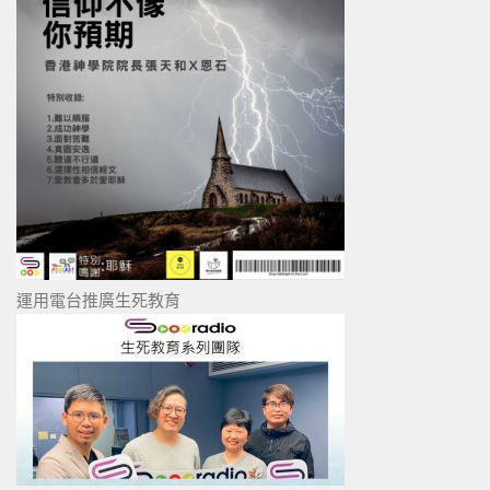
運用電台推廣生死教育