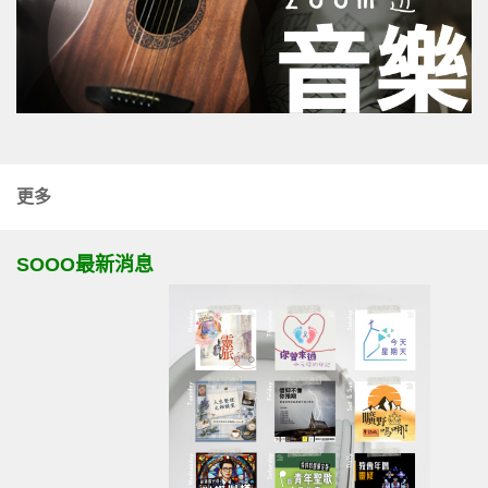
更多
SOOO最新消息