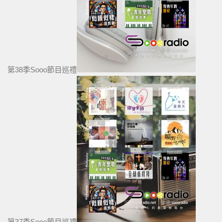
第38季Sooo節目巡禮
第37季Sooo節目巡禮