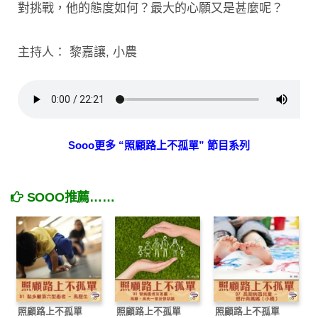
對挑戰，他的態度如何？最大的心願又是甚麼呢？
主持人： 黎嘉讓, 小農
Sooo更多 “照顧路上不孤單” 節目系列
SOOO推薦……
照顧路上不孤單
照顧路上不孤單
照顧路上不孤單