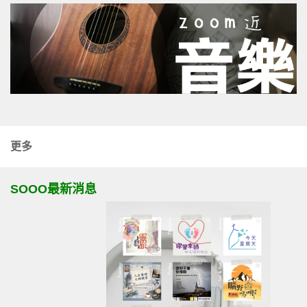
更多
SOOO最新消息