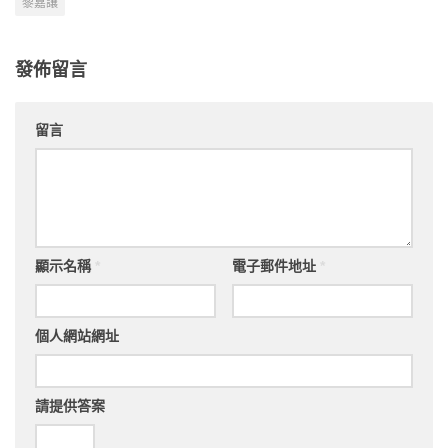
黎嘉讓
發佈留言
留言
顯示名稱
*
電子郵件地址
*
個人網站網址
請提供答案