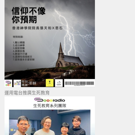
運用電台推廣生死教育