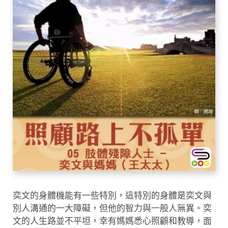
奕文的身體機能有一些特別，這特別的身體是奕文與
別人溝通的一大障礙，但他的智力與一般人無異。奕
文的人生路並不平坦，幸有媽媽悉心照顧和教導，面