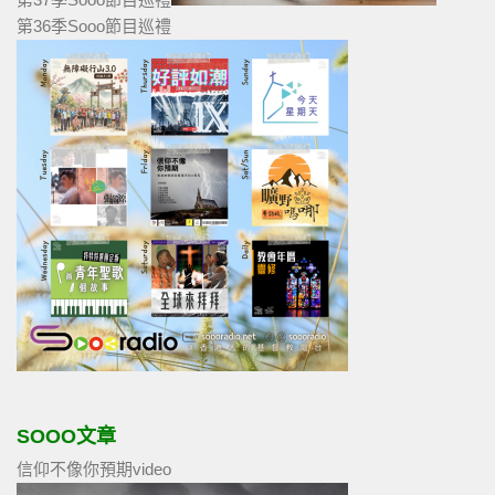
第36季Sooo節目巡禮
SOOO文章
信仰不像你預期video