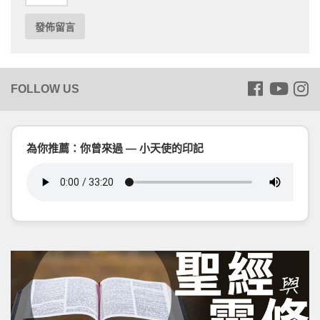
為你推薦：你曾來過 — 小天使的印記