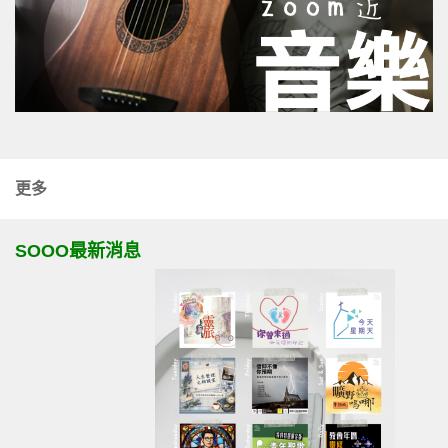
更多
SOOO最新消息