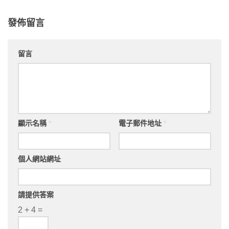
發佈留言
留言
顯示名稱
*
電子郵件地址
*
個人網站網址
請提供答案
2 + 4 =