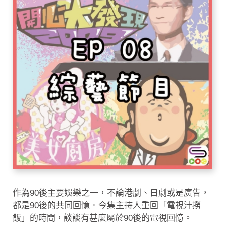
作為90後主要娛樂之一，不論港劇、日劇或是廣告，
都是90後的共同回憶。今集主持人重回「電視汁撈
飯」的時間，談談有甚麼屬於90後的電視回憶。