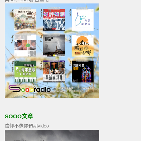
SOOO文章
信仰不像你預期video