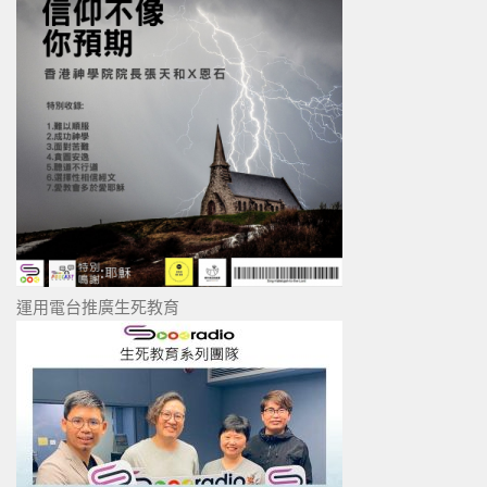
運用電台推廣生死教育