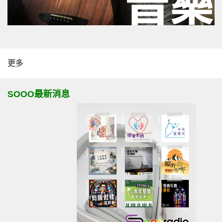
更多
SOOO最新消息