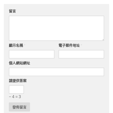
留言
顯示名稱
*
電子郵件地址
*
個人網站網址
請提供答案
− 4 = 3