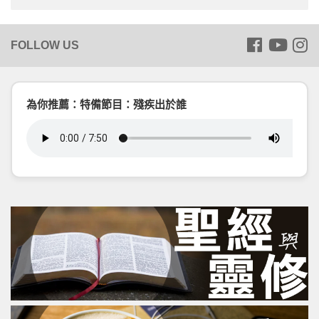
為你推薦：特備節目：殘疾出於誰