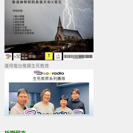
運用電台推廣生死教育