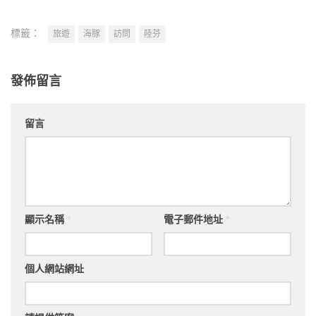
標籤：
旅遊
海豚
訪問
陸芬
發佈留言
留言
顯示名稱
*
電子郵件地址
*
個人網站網址