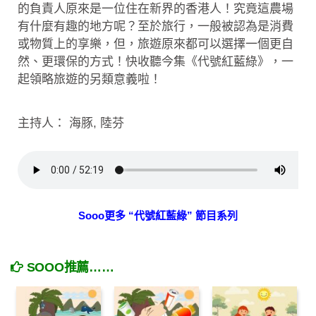
的負責人原來是一位住在新界的香港人！究竟這農場
有什麼有趣的地方呢？至於旅行，一般被認為是消費
或物質上的享樂，但，旅遊原來都可以選擇一個更自
然、更環保的方式！快收聽今集《代號紅藍綠》，一
起領略旅遊的另類意義啦！
主持人： 海豚, 陸芬
Sooo更多 “代號紅藍綠” 節目系列
SOOO推薦……