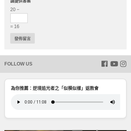
請提供答案
20 −
= 16
為你推薦：逆境追光者之「似模似樣」返教會