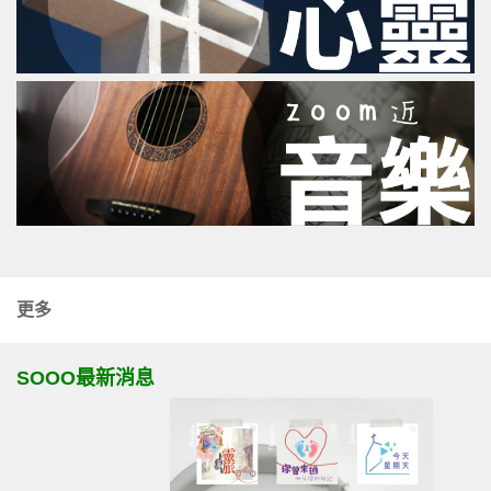
更多
SOOO最新消息