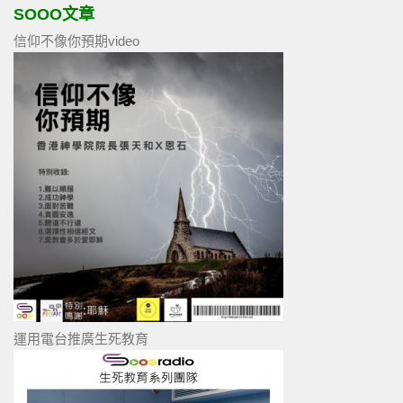
SOOO文章
信仰不像你預期video
運用電台推廣生死教育