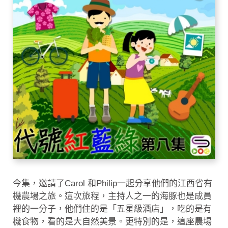
今集，邀請了Carol 和Philip一起分享他們的江西省有
機農場之旅。這次旅程，主持人之一的海豚也是成員
裡的一分子，他們住的是「五星級酒店」，吃的是有
機食物，看的是大自然美景。更特別的是，這座農場