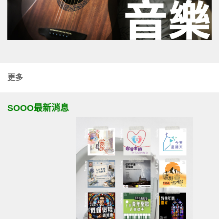
更多
SOOO最新消息