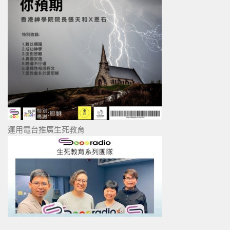
運用電台推廣生死教育