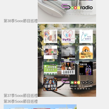
第38季Sooo節目巡禮
第37季Sooo節目巡禮
第36季Sooo節目巡禮