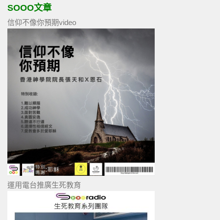
SOOO文章
信仰不像你預期video
運用電台推廣生死教育