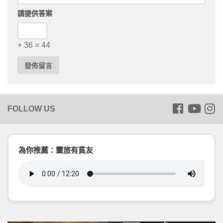
請提供答案
+ 36 = 44
為你推薦：靈旅有貧友