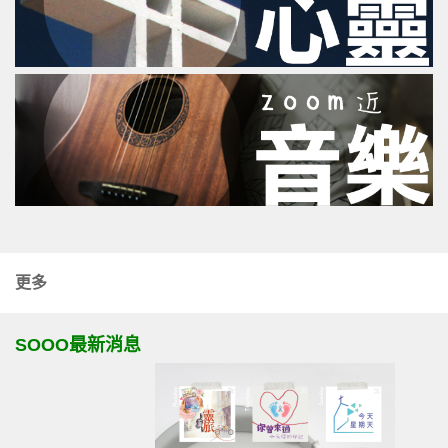
更多
SOOO最新消息