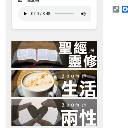
歌一個故事
Cop
Link