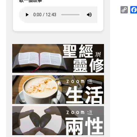
歌一個故事
Cop
Link