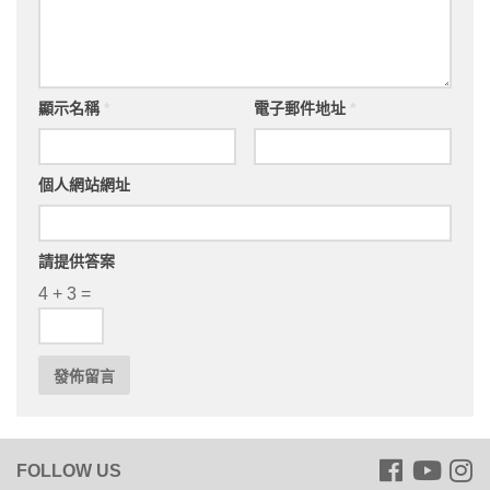
顯示名稱
*
電子郵件地址
*
個人網站網址
請提供答案
4 + 3 =