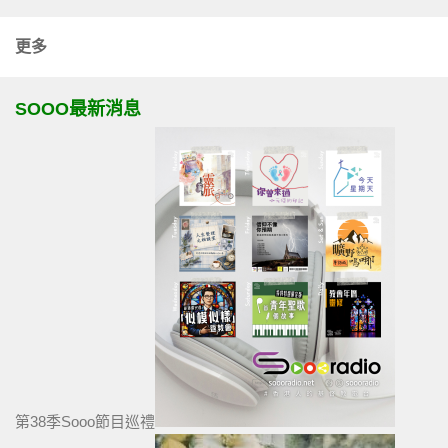
更多
SOOO最新消息
第38季Sooo節目巡禮