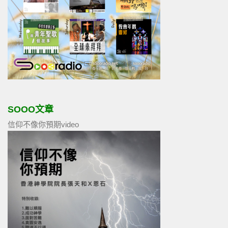
SOOO文章
信仰不像你預期video