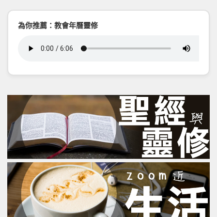
為你推薦：教會年曆靈修