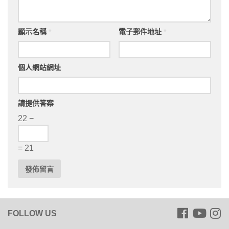
顯示名稱
*
電子郵件地址
*
個人網站網址
請提供答案
22 −
= 21