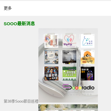
更多
SOOO最新消息
第38季Sooo節目巡禮