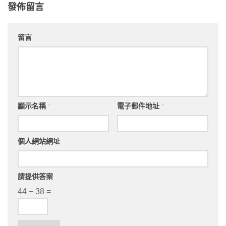
發佈留言
留言
顯示名稱
*
電子郵件地址
*
個人網站網址
請提供答案
44 − 38 =