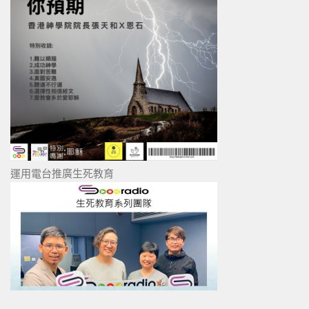
運用電台推廣生死教育