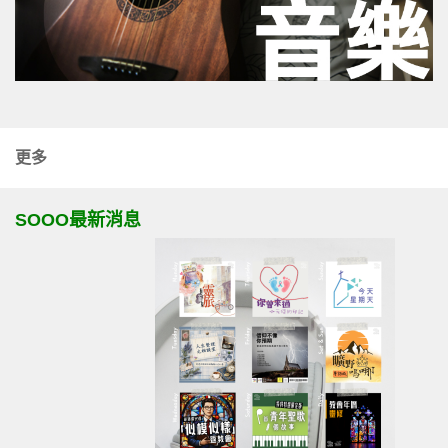
更多
SOOO最新消息