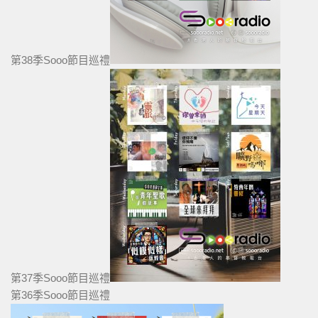
第38季Sooo節目巡禮
第37季Sooo節目巡禮
第36季Sooo節目巡禮