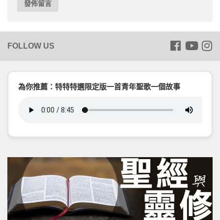
為你推薦：特特特選限定版一首青年聖歌一個故事