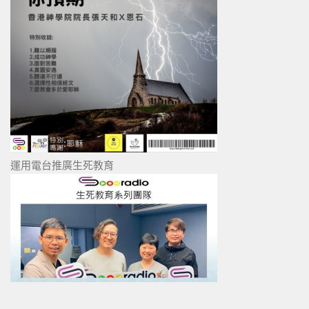
運用電台推廣生死教育