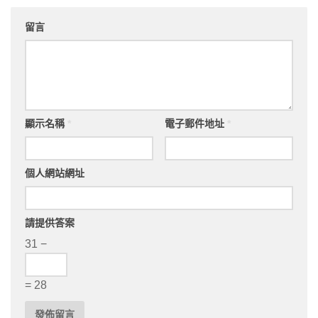
留言
顯示名稱
*
電子郵件地址
*
個人網站網址
請提供答案
31 −
= 28