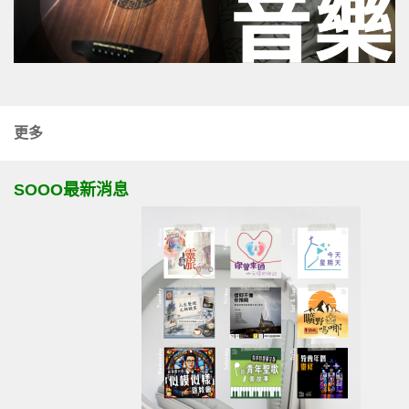
更多
SOOO最新消息