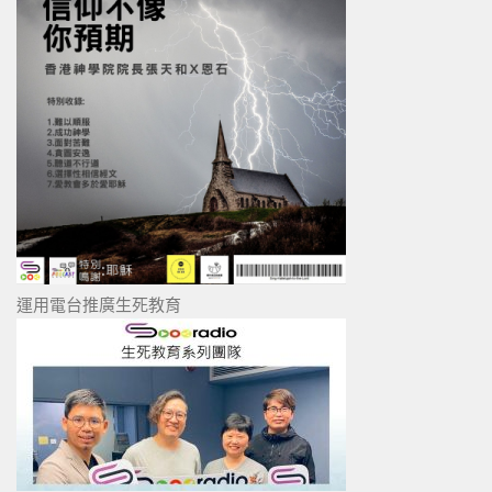
運用電台推廣生死教育