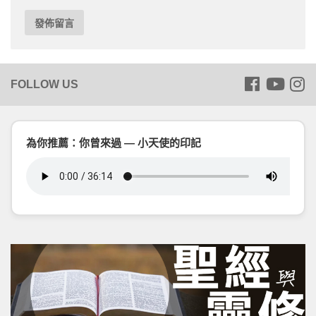
為你推薦：你曾來過 — 小天使的印記