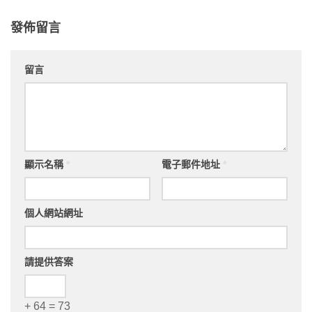
發佈留言
留言
顯示名稱
*
電子郵件地址
*
個人網站網址
請提供答案
+ 64 = 73