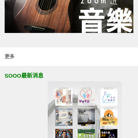
更多
SOOO最新消息