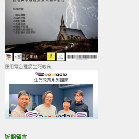
運用電台推廣生死教育
近期留言