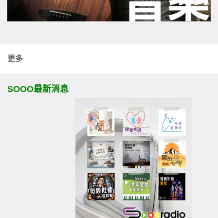
更多
SOOO最新消息