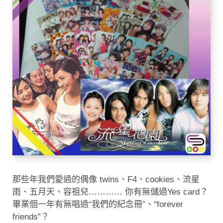
那些年我們愛過的偶像 twins、F4、cookies、流星
雨、五月天、容祖兒………… 你有無儲過Yes card？
畢業個一年有無唱過“我們的紀念冊”、“forever
friends”？