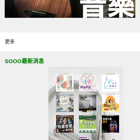
更多
SOOO最新消息