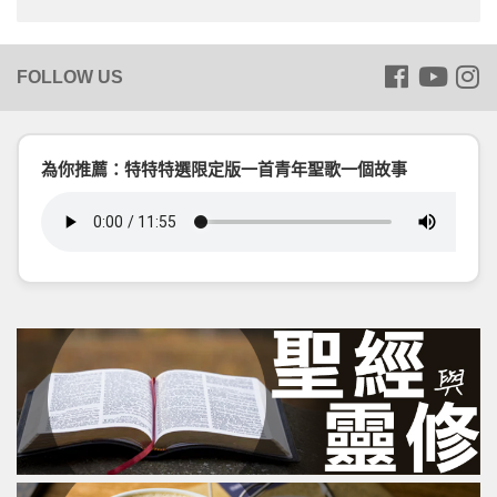
為你推薦：特特特選限定版一首青年聖歌一個故事