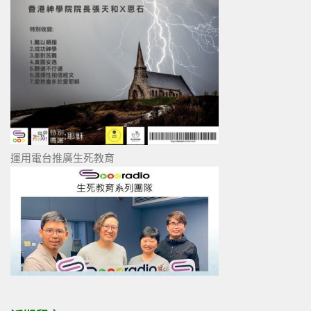
運用電台推廣生死教育