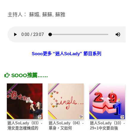
主持人： 蘇媚, 蘇蘇, 蘇雅
Sooo更多 “迷人SoLady” 節目系列
SOOO推薦……
迷人SoLady（03）-
迷人SoLady（04）-
迷人SoLady（10）-
港女是怎樣煉成的
單身，又如何
29+1中女要自強