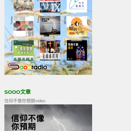
SOOO文章
信仰不像你預期video