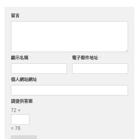
留言
顯示名稱
*
電子郵件地址
*
個人網站網址
請提供答案
72 +
= 76