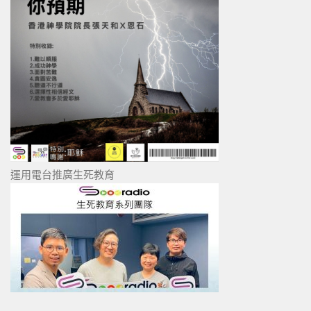
運用電台推廣生死教育