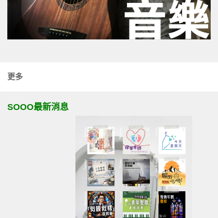
更多
SOOO最新消息