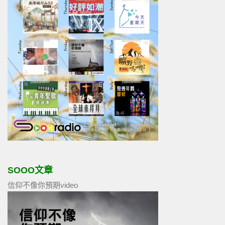
SOOO文章
信仰不像你預期video