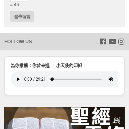
= 46
為你推薦：你曾來過 — 小天使的印記