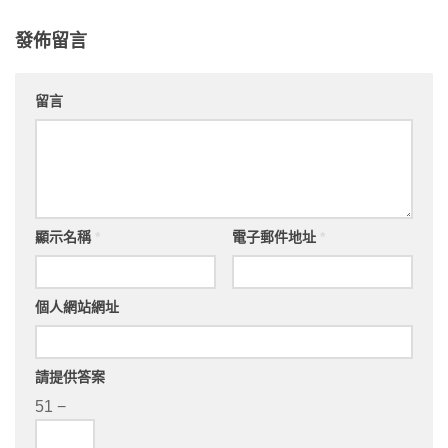
發佈留言
留言
顯示名稱
*
電子郵件地址
*
個人網站網址
請提供答案
51 −