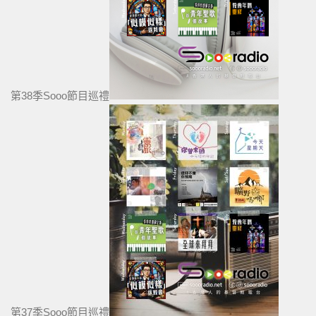
第38季Sooo節目巡禮
第37季Sooo節目巡禮