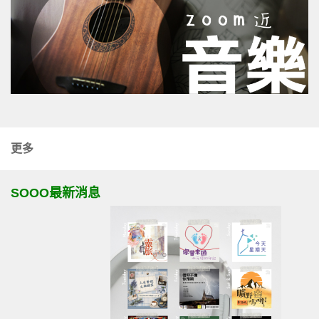
更多
SOOO最新消息