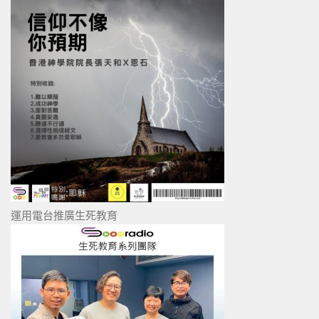
運用電台推廣生死教育