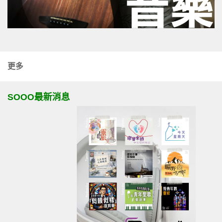
更多
SOOO最新消息