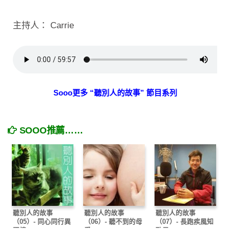
主持人： Carrie
Sooo更多 “聽別人的故事” 節目系列
SOOO推薦……
聽別人的故事
聽別人的故事
聽別人的故事
（05）- 同心同行異
（06）- 聽不到的母
（07）- 長跑疾風知