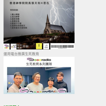
運用電台推廣生死教育