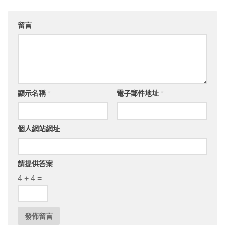
留言
顯示名稱
*
電子郵件地址
*
個人網站網址
請提供答案
4 + 4 =