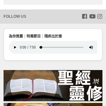
為你推薦：特備節目：殘疾出於誰