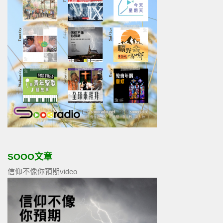
SOOO文章
信仰不像你預期video