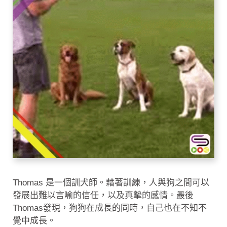
Thomas 是一個訓犬師。藉著訓練，人與狗之間可以
發展出難以言喻的信任，以及真摯的感情。最後
Thomas發現，狗狗在成長的同時，自己也在不知不
覺中成長。