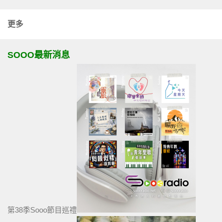
更多
SOOO最新消息
第38季Sooo節目巡禮