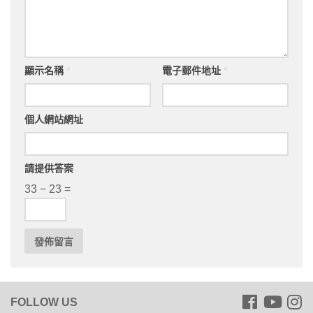
顯示名稱
*
電子郵件地址
*
個人網站網址
請提供答案
33 − 23 =