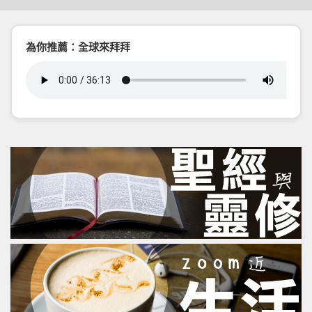
為你推薦：全球來拜拜