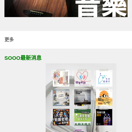
更多
SOOO最新消息