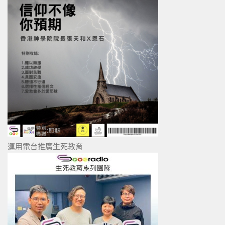
運用電台推廣生死教育