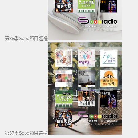
第38季Sooo節目巡禮
第37季Sooo節目巡禮