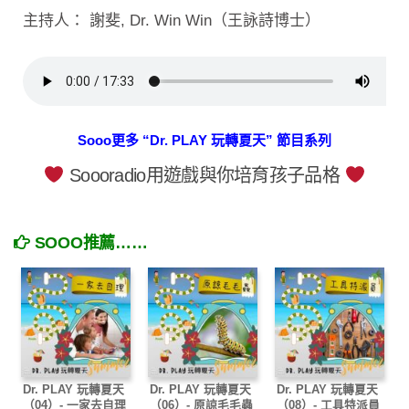
主持人： 謝斐, Dr. Win Win（王詠詩博士）
Sooo更多 “Dr. PLAY 玩轉夏天” 節目系列
Soooradio用遊戲與你培育孩子品格
SOOO推薦……
Dr. PLAY 玩轉夏天
Dr. PLAY 玩轉夏天
Dr. PLAY 玩轉夏天
（04）- 一家去自理
（06）- 原諒毛毛蟲
（08）- 工具特派員