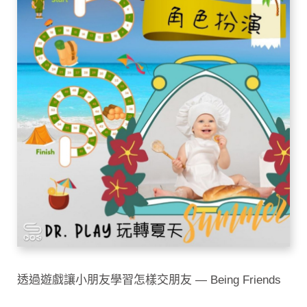
透過遊戲讓小朋友學習怎樣交朋友 — Being Friends