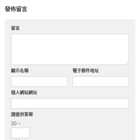
發佈留言
留言
顯示名稱
*
電子郵件地址
*
個人網站網址
請提供答案
30 −