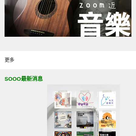
更多
SOOO最新消息