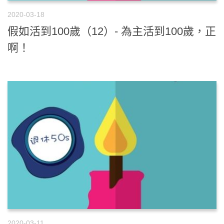
2020-03-18
假如活到100歲（12）- 為主活到100歲，正
啊！
2020-03-11