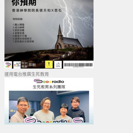
運用電台推廣生死教育