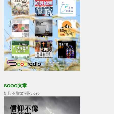
SOOO文章
信仰不像你預期video