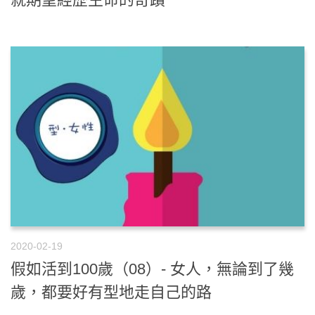
2020-02-19
假如活到100歲（08）- 女人，無論到了幾
歲，都要好有型地走自己的路