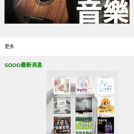
更多
SOOO最新消息