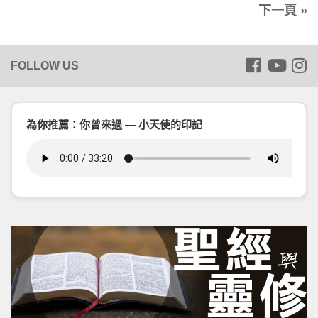
下一頁 »
為你推薦：你曾來過 — 小天使的印記