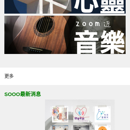
更多
SOOO最新消息