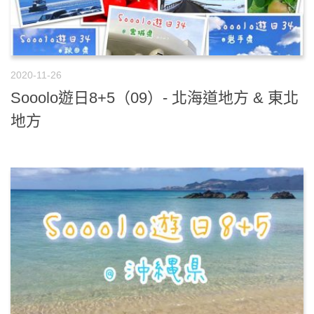
2020-11-26
Sooolo遊日8+5（09）- 北海道地方 & 東北
地方