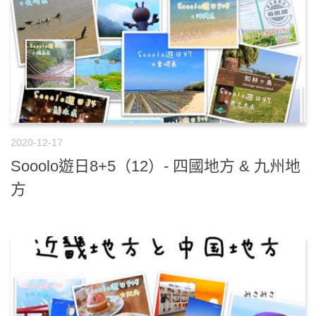
2020-12-17
Sooolo遊日8+5（12）- 四國地方 & 九州地
方