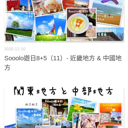
2020-12-10
Sooolo遊日8+5（11）- 近畿地方 & 中國地
方