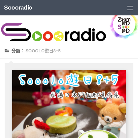
Soooradio
分類：
SOOOLO遊日8+5