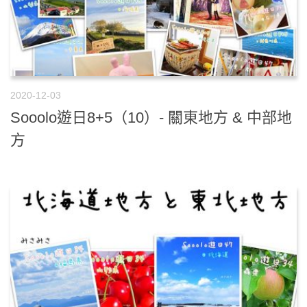
2020-12-03
Sooolo遊日8+5（10）- 關東地方 & 中部地
方