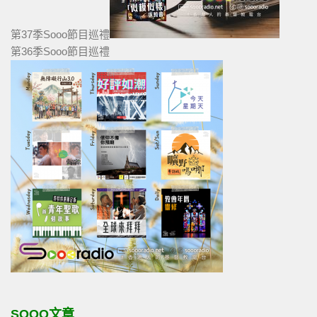
第37季Sooo節目巡禮
第36季Sooo節目巡禮
SOOO文章