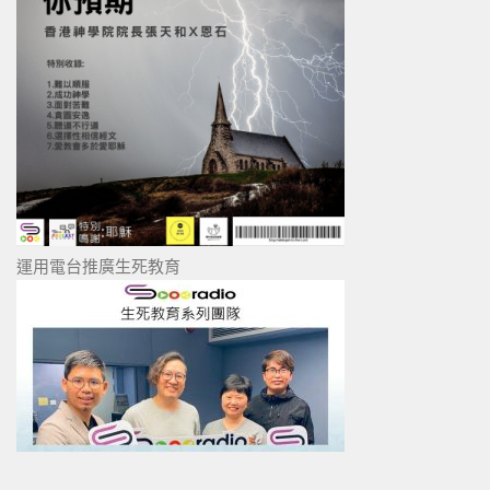
運用電台推廣生死教育