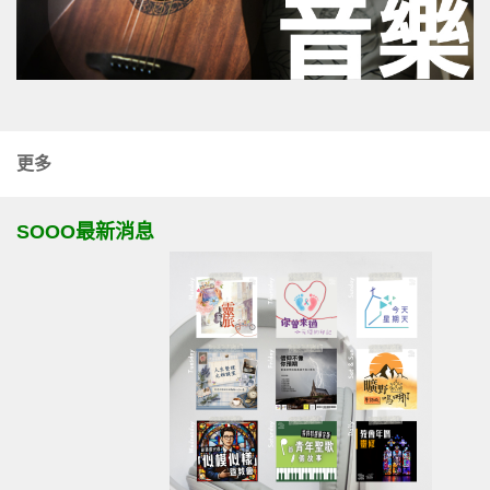
更多
SOOO最新消息