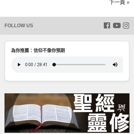
下一頁 »
為你推薦：信仰不像你預期