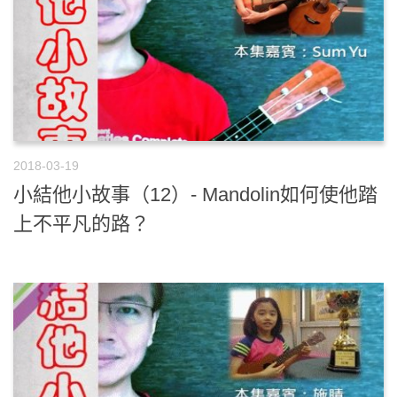
2018-03-19
小結他小故事（12）- Mandolin如何使他踏
上不平凡的路？