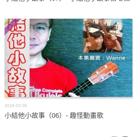
2018-02-05
小結他小故事（06）- 趣怪動畫歌