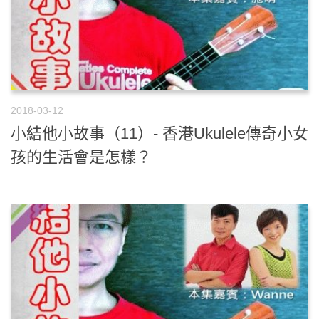
2018-03-12
小結他小故事（11）- 香港Ukulele傳奇小女
孩的生活會是怎樣？