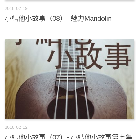
2018-02-19
小結他小故事（08）- 魅力Mandolin
2018-02-12
小結他小故事（07）- 小結他小故事第七集