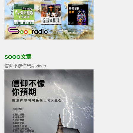
SOOO文章
信仰不像你預期video