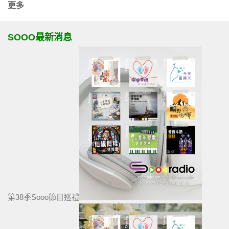
更多
SOOO最新消息
第38季Sooo節目巡禮