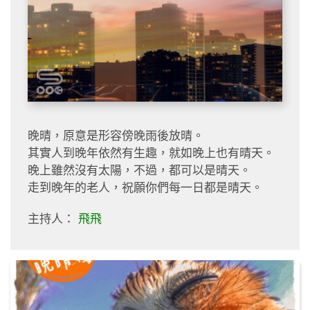
晚晴，原意是形容傍晚雨後放晴。
其實人到晚年依然有生趣，就如晚上也有晴天。
晚上雖然沒有太陽，不過，都可以是晴天。
走到晚年的老人，祝願你們每一日都是晴天。
主持人：
飛飛