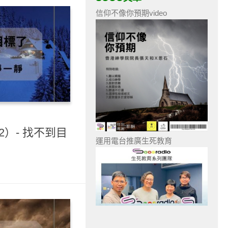
信仰不像你預期video
2）- 找不到目
運用電台推廣生死教育