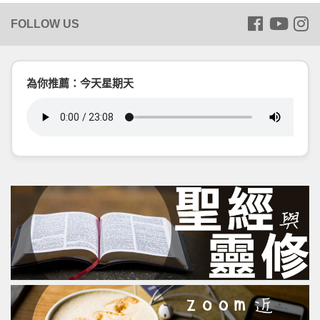
為你推薦：今天星期天