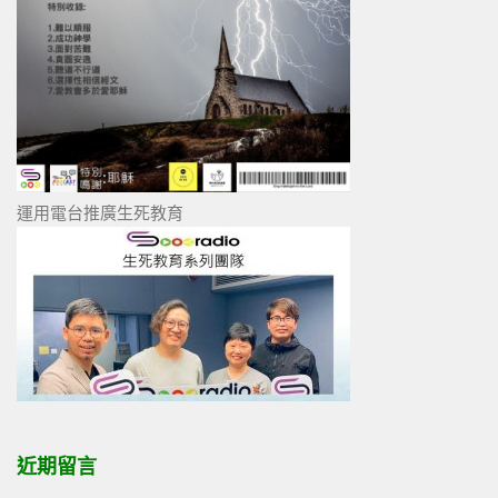
運用電台推廣生死教育
近期留言