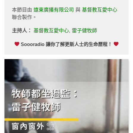
本節目由
遠東廣播有限公司
與
基督教互愛中心
聯合製作。
主持人：
基督教互愛中心
,
雷子健牧師
Soooradio 讓你了解更新人士的生命歷程！