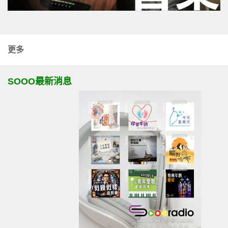
更多
SOOO最新消息