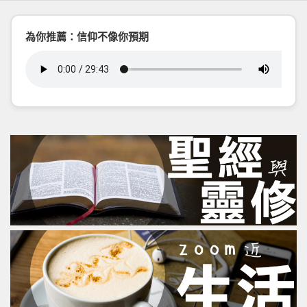
為你推薦：信仰不像你預期