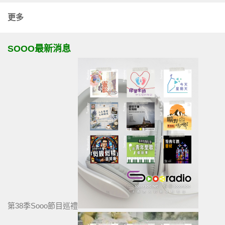
更多
SOOO最新消息
第38季Sooo節目巡禮