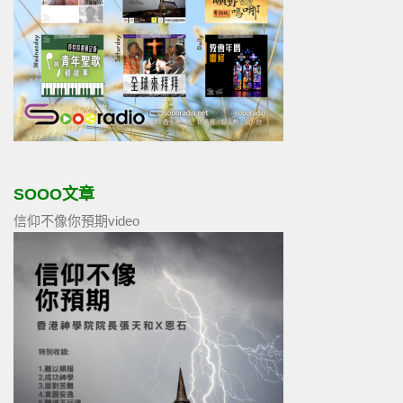
SOOO文章
信仰不像你預期video