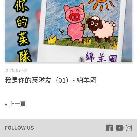
2020-07-02
我是你的茱隊友（01）- 綿羊國
« 上一頁