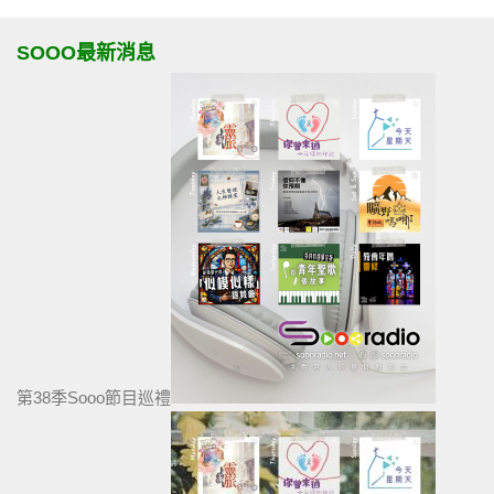
SOOO最新消息
第38季Sooo節目巡禮