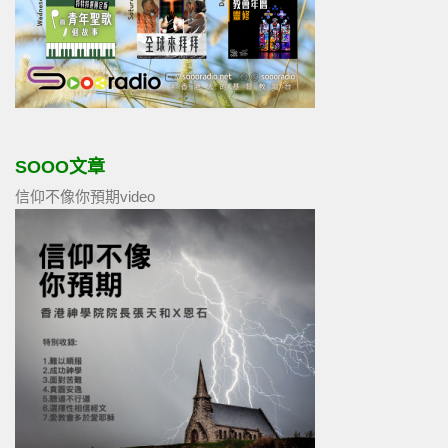
SOOO文章
信仰不像你預期video