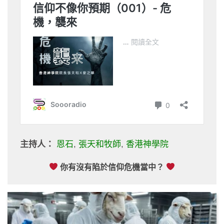
主持人：
恩石
,
張天和牧師
,
香港神學院
你有沒有陷於信仰危機當中？