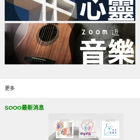
更多
SOOO最新消息