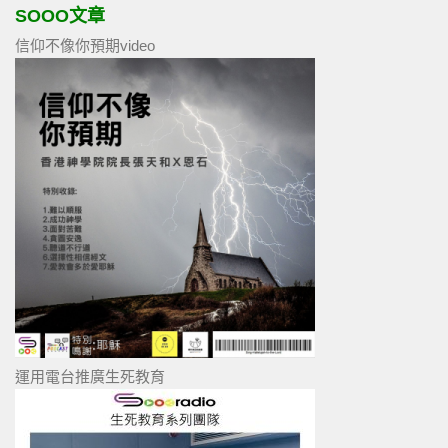
SOOO文章
信仰不像你預期video
運用電台推廣生死教育