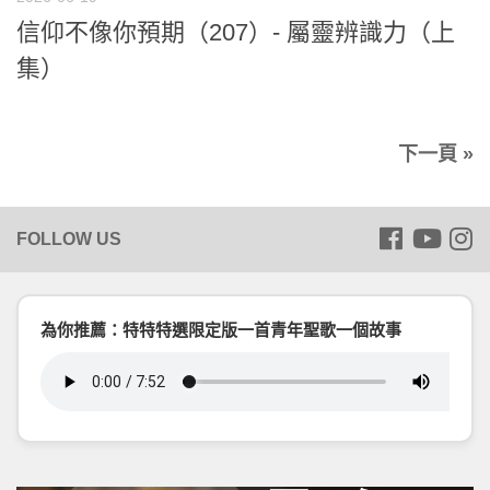
信仰不像你預期（207）- 屬靈辨識力（上
集）
下一頁 »
為你推薦：特特特選限定版一首青年聖歌一個故事