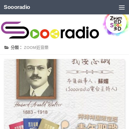
Soooradio
分類：
ZOOM近音樂