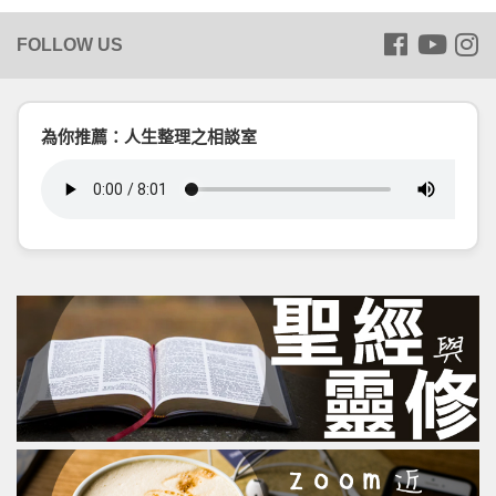
為你推薦：人生整理之相談室