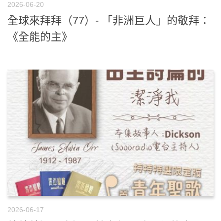
2026-06-20
全球來拜拜（77）- 「非洲巨人」的敬拜：
《全能的主》
2026-06-17