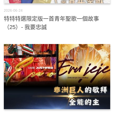
2026-06-24
特特特選限定版一首青年聖歌一個故事
（25）- 我要忠誠