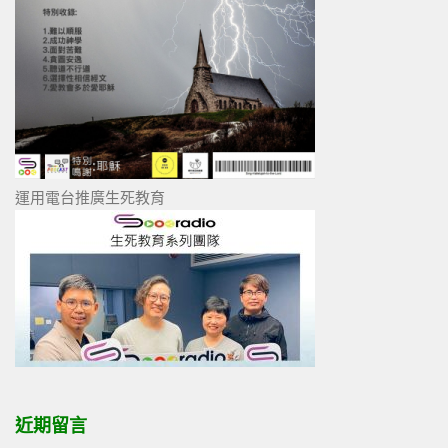
運用電台推廣生死教育
近期留言