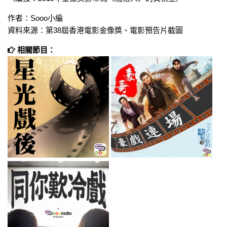
作者：Sooo小編
資料來源：第38屆香港電影金像獎、電影預告片截圖
相關節目：