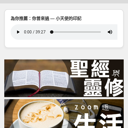
為你推薦：你曾來過 — 小天使的印記