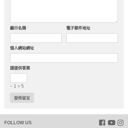
顯示名稱
*
電子郵件地址
*
個人網站網址
請提供答案
− 1 = 5