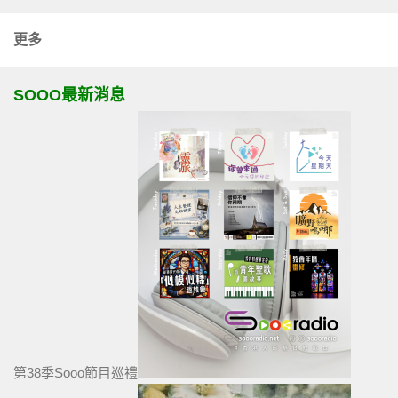
更多
SOOO最新消息
第38季Sooo節目巡禮