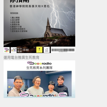
運用電台推廣生死教育