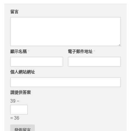
留言
顯示名稱
*
電子郵件地址
*
個人網站網址
請提供答案
39 −
= 36