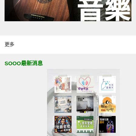
更多
SOOO最新消息