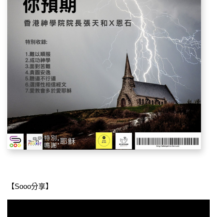
【Sooo分享】