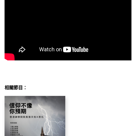
相關節目：