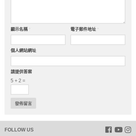
顯示名稱
*
電子郵件地址
*
個人網站網址
請提供答案
5 + 2 =