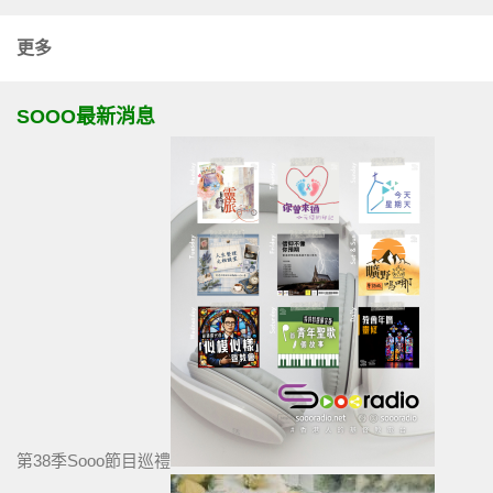
更多
SOOO最新消息
第38季Sooo節目巡禮