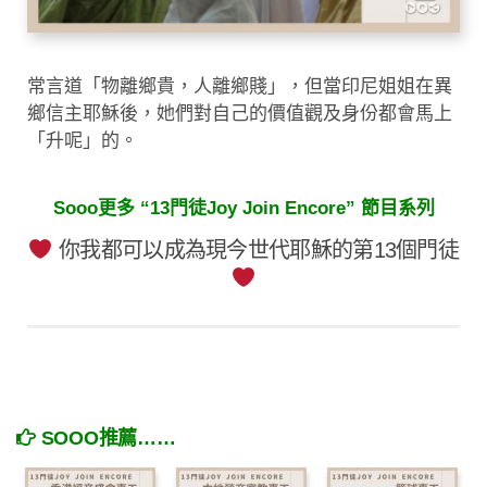
常言道「物離鄉貴，人離鄉賤」，但當印尼姐姐在異
鄉信主耶穌後，她們對自己的價值觀及身份都會馬上
「升呢」的。
Sooo更多 “13門徒Joy Join Encore” 節目系列
你我都可以成為現今世代耶穌的第13個門徒
SOOO推薦……