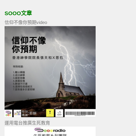
SOOO文章
信仰不像你預期video
運用電台推廣生死教育