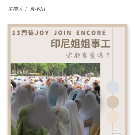
主持人： 直不甩