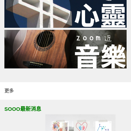
更多
SOOO最新消息