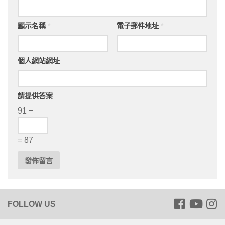
顯示名稱
*
電子郵件地址
*
個人網站網址
請提供答案
91 −
= 87