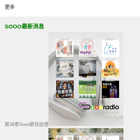
更多
SOOO最新消息
第38季Sooo節目巡禮