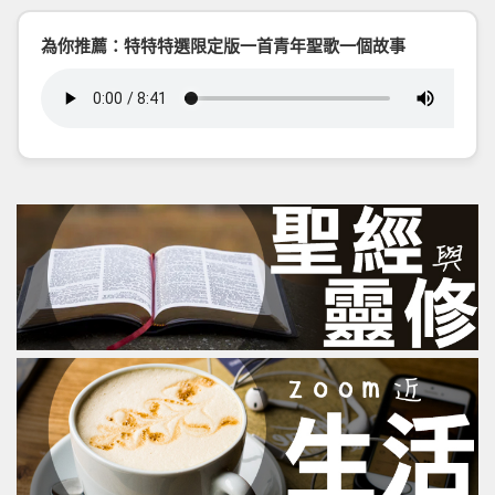
為你推薦：特特特選限定版一首青年聖歌一個故事